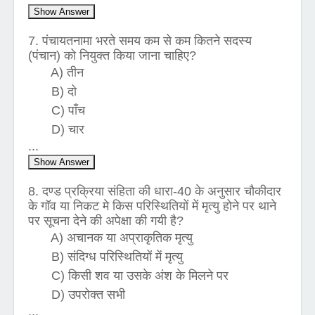
Show Answer
7. पंचायतनामा भरते समय कम से कम कितने सदस्य
(पंचान) को नियुक्त किया जाना चाहिए?
A) तीन
B) दो
C) पाँच
D) चार
...
Show Answer
8. दण्ड प्रक्रिया संहिता की धारा-40 के अनुसार चौकीदार
के गॉव या निकट मे किस परिस्थितियों में मृत्यु होने पर थाने
पर सूचना देने की अपेक्षा की गयी है?
A) अचानक या अप्राकृतिक मृत्यु
B) संदिग्ध परिस्थितियों में मृत्यु
C) किसी शव या उसके अंश के मिलने पर
D) उपरोक्त सभी
...