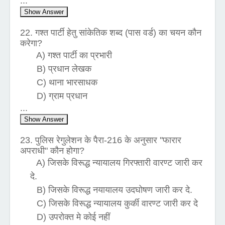
...
Show Answer
22. गश्त पार्टी हेतु सांकेतिक शब्द (पास वर्ड) का चयन कौन
करेगा?
A) गश्त पार्टी का प्रभारी
B) प्रधान लेखक
C) थाना भारसाधक
D) ग्राम प्रधान
...
Show Answer
23. पुलिस रेगुलेशन के पैरा-216 के अनुसार ''फारार
अपराधी" कौन होगा?
A) जिसके विरूद्ध न्यायालय गिरफ्तारी वारण्ट जारी कर
दे.
B) जिसके विरूद्ध नयायालय उदघोषण जारी कर दे.
C) जिसके विरूद्ध न्यायालय कुर्की वारण्ट जारी कर दे
D) उपरोक्त मे कोई नहीं