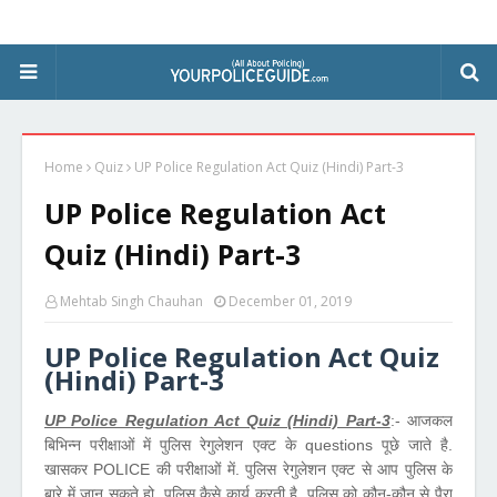
Home
Quiz
UP Police Regulation Act Quiz (Hindi) Part-3
UP Police Regulation Act
Quiz (Hindi) Part-3
Mehtab Singh Chauhan
December 01, 2019
UP Police Regulation Act Quiz
(Hindi) Part-3
UP Police Regulation Act Quiz (Hindi) Part-3
:- आजकल
बिभिन्न परीक्षाओं में पुलिस रेगुलेशन एक्ट के questions पूछे जाते है.
खासकर POLICE की परीक्षाओं में. पुलिस रेगुलेशन एक्ट से आप पुलिस के
बारे में जान सकते हो. पुलिस कैसे कार्य करती है. पुलिस को कौन-कौन से पैरा