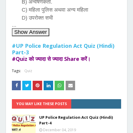
B) अन्वेषणकर्ता.
C) महिला पुलिस अथवा अन्य महिला
D) उपरोक्त सभी
...
Show Answer
#UP Police Regulation Act Quiz (Hindi)
Part-3
#Quiz को ज्यादा से ज्यादा Share करें।
Tags:
Quiz
YOU MAY LIKE THESE POSTS
UP Police Regulation Act Quiz (Hindi)
Part-4
December 04, 2019