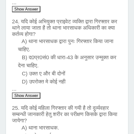
...
Show Answer
24. यदि कोई अभियुक्त प्राइवेट व्यक्ति द्वारा गिरफ्तार कर
थाने लाया जाता है तो थाना भारसाधक अधिकारी का क्या
कर्तव्य होगा?
A) थाना भारसाधक द्वारा पुनः गिरफ्तार किया जाना
चाहिए.
B) द0प्र0सं0 की धारा-43 के अनुसार उन्मुक्त कर
देना चाहिए.
C) उक्त ए और बी दोनों
D) उपरोक्त मे कोई नही
...
Show Answer
25. यदि कोई महिला गिरफ्तार की गयी है तो दुर्व्यवहार
सम्बन्धी जानकारी हेतु शरीर का परीक्षण किसके द्वारा किया
जायेगा?
A) थाना भारसाधक.