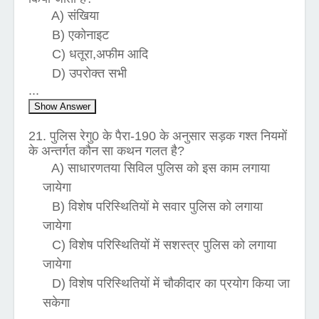
A) संखिया
B) एकोनाइट
C) धतूरा,अफीम आदि
D) उपरोक्त सभी
...
Show Answer
21. पुलिस रेगु0 के पैरा-190 के अनुसार सड़क गश्त नियमों
के अन्तर्गत कौन सा कथन गलत है?
A) साधारणतया सिविल पुलिस को इस काम लगाया
जायेगा
B) विशेष परिस्थितियों मे सवार पुलिस को लगाया
जायेगा
C) विशेष परिस्थितियों में सशस्त्र पुलिस को लगाया
जायेगा
D) विशेष परिस्थितियों में चौकीदार का प्रयोग किया जा
सकेगा