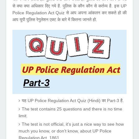
से क्या क्या अधिकार दिए गये है. पुलिस के कौन कौन से कर्तव्य है. इस UP
Police Regulation Act Quiz से आप अपना आंकलन कर सकते हो की
आप यूपी पुलिस रेगुलेशन एक्ट के बारे में कितना जानते हो.
यह UP Police Regulation Act Quiz (Hindi) का Part-3 है.
The test contains 25 questions and there is no time
limit.
The test is not official, it's just a nice way to see how
much you know, or don't know, about UP Police
Regulation Act, 1861.