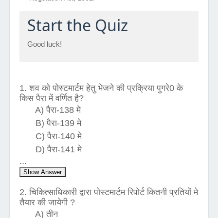
Start the Quiz
Good luck!
1. शव को पोस्टमार्टम हेतु भेजने की प्रक्रिया पुगरे0 के
किस पैरा में वर्णित है?
A) पैरा-138 मे
B) पैरा-139 मे
C) पैरा-140 मे
D) पैरा-141 मे
...
Show Answer
2. चिकित्साधिकारी द्वारा पोस्टमार्टम रिपोर्ट कितनी प्रतियों मे
तैयार की जायेगी ?
A) तीन