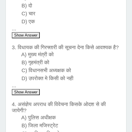
B) दो
C) चार
D) एक
...
Show Answer
3. विधायक की गिरफ्तारी की सूचना देना किसे आवश्यक है?
A) मुख्य मंत्री को
B) गृहमंत्री को
C) विधानसभी अध्यक्षक को
D) उपरोक्त मे किसी को नही
...
Show Answer
4. असंज्ञेय अपराध की विवेचना किसके ओदश से की
जायेगी?
A) पुलिस अधीक्षक
B) जिला मजिस्ट्रेट