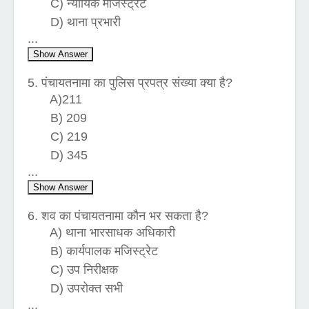
C) न्यायिक मजिस्ट्रेट
D) थाना प्रभारी
...
Show Answer
5. पंचायतनामा का पुलिस प्रपत्र संख्या क्या है?
A)211
B) 209
C) 219
D) 345
...
Show Answer
6. शव का पंचायतनामा कौन भर सकता है?
A) थाना भारसाधक अधिकारी
B) कार्यपालक मजिस्ट्रेट
C) उप निरीक्षक
D) उपरोक्त सभी
...