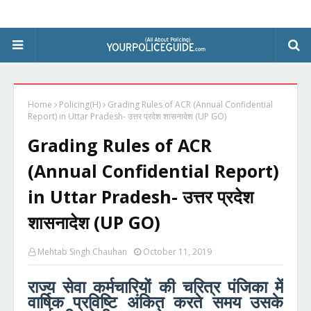
Home
Policing(H)
Grading Rules of ACR (Annual Confidential
Report) in Uttar Pradesh- उत्तर प्रदेश शासनादेश (UP GO)
Grading Rules of ACR
(Annual Confidential Report)
in Uttar Pradesh- उत्तर प्रदेश
शासनादेश (UP GO)
Mehtab Singh Chauhan
October 11, 2019
राज्य सेवा कर्मचारियों की चरित्र पंजिका में
वार्षिक प्रविष्टि अंकित करते समय उसके