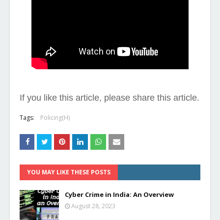
If you like this article, please share this article.
Tags:
Policing(H)
YOU MAY LIKE THESE POSTS
Cyber Crime in India: An Overview
August 28, 2023