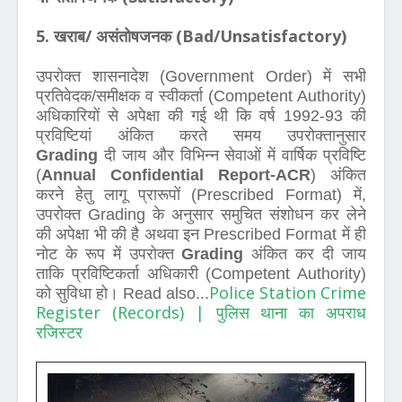
5. खराब/ असंतोषजनक (Bad/Unsatisfactory)
उपरोक्त शासनादेश (Government Order) में सभी
प्रतिवेदक/समीक्षक व स्वीकर्ता (Competent Authority)
अधिकारियों से अपेक्षा की गई थी कि वर्ष 1992-93 की
प्रविष्टियां अंकित करते समय उपरोक्तानुसार
Grading
दी जाय और विभिन्न सेवाओं में वार्षिक प्रविष्टि
(
Annual Confidential Report-ACR
) अंकित
करने हेतु लागू प्रारूपों (Prescribed Format) में,
उपरोक्त Grading के अनुसार समुचित संशोधन कर लेने
की अपेक्षा भी की है अथवा इन Prescribed Format में ही
नोट के रूप में उपरोक्त
Grading
अंकित कर दी जाय
ताकि प्रविष्टिकर्ता अधिकारी (Competent Authority)
Police Station Crime
को सुविधा हो। Read also...
Register (Records) | पुलिस थाना का अपराध
रजिस्टर