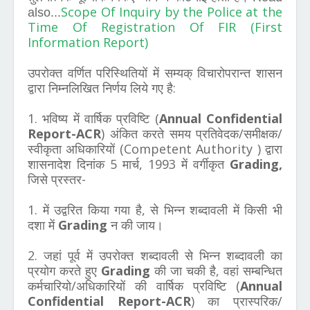
Scope Of Inquiry by the Police at the
also...
Time Of Registration Of FIR (First
Information Report)
उपरोक्त वर्णित परिस्थितियों में सम्यक् विचारोपरान्त शासन
द्वारा निम्नलिखित निर्णय लिये गए है:
1. भविष्य में वार्षिक प्रविष्टि (
Annual Confidential
Report-ACR
) अंकित करते समय प्रतिवेदक/समीक्षक/
स्वीकृता अधिकारियों (Competent Authority ) द्वारा
शासनादेश दिनांक 5 मार्च, 1993 में वर्गीकृत
Grading,
जिसे प्रस्तर-
1. में उद्वरित किया गया है, से भिन्न शब्दावली में किसी भी
दशा में
Grading
न की जाय।
2. जहां पूर्व में उपरोक्त शब्दावली से भिन्न शब्दावली का
प्रयोग करते हुए
Grading
की जा चकी है, वहां सम्बन्धित
कर्मचारियो/अधिकारियों की वार्षिक प्रविष्टि (
Annual
Confidential Report-ACR
) का प्रास्परिक/