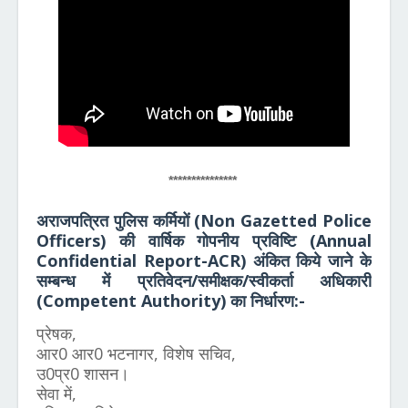
***************
अराजपत्रित पुलिस कर्मियों (Non Gazetted Police
Officers) की वार्षिक गोपनीय प्रविष्टि (
Annual
Confidential Report-ACR
)
अंकित किये जाने के
सम्बन्ध में प्रतिवेदन/समीक्षक/स्वीकर्ता अधिकारी
(Competent Authority) का निर्धारण:-
प्रेषक,
आर0 आर0 भटनागर, विशेष सचिव,
उ0प्र0 शासन।
सेवा में,