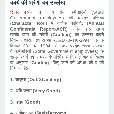
कार्य की श्रेणी का उल्लेख
उ
त्तर प्रदेश में राज्य सेवा कर्मचारियों (State
Government employees) की चरित्र पंजिका
(
Character Roll
) में वार्षिक प्रविष्टि (
Annual
Confidential Report-ACR
) अंकित करते समय
उसके कार्य की श्रेणी (
Grading
) का उल्लेख करने
विषयक शासनादेश संख्या -36/1/78-का0-2-94 दिनांक
दिनांक 23 मार्च, 1994 में उत्तर प्रदेश राज्य सरकार
ने कर्मचारियों (State Government employees) के
सम्पूर्ण कार्य एवं आचरण के परिवेश में निम्नलिखित वर्गीकरण
के अनुसार "
Grading
" किए जाने की अपेक्षा की है जो
निम्नवत है:-
1. उत्कृष्ट (Out Standing)
2. अति उत्तम (Very Good)
3. उत्तम (Good)
4. संतोषजनक (Satisfactory)