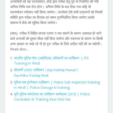
अभ्यर्थियों को यह प्रत्यावेदन, बोर्ड द्वारा परीक्षा हेतु पूर्व से निर्धारित की गयी
अन्तिम तिथि तक देना होगा। अन्तिम तिथि के बाद दिया गया कोई भी
प्रत्यावेदन स्वीकार नहीं किया जायेगा। उपरोक्त ऐसे सभी प्रकरणों को जिसमें
समिति द्वारा परीक्षा का दिनांक एवं समय पुनर्निर्धारित किया जायेगा उसके
सम्बन्ध में बोर्ड को सूचित किया जायेगा।
(सात)- परीक्षा में विहित मानक प्राप्त न कर सकने के कारण असफल हो जाने
वाले अभ्यर्थी को दूसरा मौका नहीं दिया जायेगा और स्वास्थ्य के कारण या किसी
अन्य आधार पर चाहे जो भी हो पुन: परीक्षा के लिये अपील नहीं की जा सकेगी।
Read also...
| IPS
भारतीय पुलिस सेवा (आईपीएस) अधिकारी का प्रशिक्षण
Training in Hindi
डीएसपी (
) प्रशिक्षण
DSP
| Dsp Training Manual |
Dsp Police Training Hindi
| Police Sub Inspector training
पुलिस सब इंस्पेक्टर प्रशिक्षण
in Hindi | Police Daroga ki training
2018 | Police
यूपी पुलिस कांस्टेबल का प्रशिक्षण कार्यक्रम
Constable Ki Training Kesi Hoti Hai