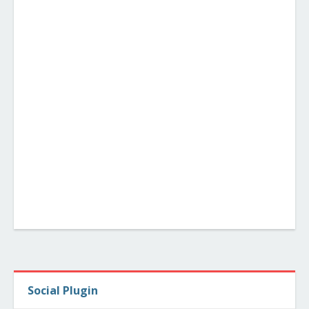
Social Plugin