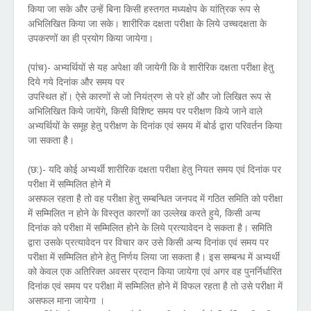
किया जा सके और उन्हें बिना किसी हस्तगत मध्यक्षेप के यांत्रिक रूप से
अभिलिखित किया जा सके। शारीरिक दक्षता परीक्षा के लिये उच्चदक्षता के
उपकरणों का ही प्रयोग किया जायेगा।
(पांच)- अभ्यर्थियों से यह अपेक्षा की जायेगी कि वे शारीरिक दक्षता परीक्षा हेतु
दिये गये दिनांक और समय पर
उपस्थित हों। ऐसे कारणों से जो नियंत्रण से परे हों और जो लिखित रूप से
अभिलिखित किये जायेंगे, किसी विशिष्ट समय पर परीक्षण किये जाने वाले
अभ्यर्थियों के समूह हेतु परीक्षण के दिनांक एवं समय में बोर्ड द्वारा परिवर्तन किया
जा सकता है।
(छ:)- यदि कोई अभ्यर्थी शारीरिक दक्षता परीक्षा हेतु नियत समय एवं दिनांक पर
परीक्षा में सम्मिलित होने में
असफल रहता है तो वह परीक्षा हेतु सम्बन्धित जनपद में गठित समिति को परीक्षा
में सम्मिलित न होने के विस्तृत कारणों का उल्लेख करते हुये, किसी अन्य
दिनांक को परीक्षा में सम्मिलित होने के लिये प्रत्यावेदन दे सकता है। समिति
द्वारा उसके प्रत्यावेदन पर विचार कर उसे किसी अन्य दिनांक एवं समय पर
परीक्षा में सम्मिलित होने हेतु निर्णय लिया जा सकता है। इस सम्बन्ध में अभ्यर्थी
को केवल एक अतिरिक्त अवसर प्रदान किया जायेगा एवं अगर वह पुनर्निर्धारित
दिनांक एवं समय पर परीक्षा में सम्मिलित होने में विफल रहता है तो उसे परीक्षा में
असफल माना जायेगा ।