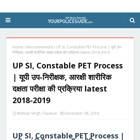
Home
Recruitment(H)
UP SI, Constable PET Process | यूपी उप-
निरीक्षक, आरक्षी शारीरिक दक्षता परीक्षा की प्रक्रिया latest 2018-2019
UP SI, Constable PET Process
| यूपी उप-निरीक्षक, आरक्षी शारीरिक
दक्षता परीक्षा की प्रक्रिया latest
2018-2019
Mehtab Singh Chauhan
December 08, 2018
UP SI, Constable PET Process |