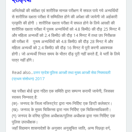
अभिलेखों की संवीक्षा एवं शारीरिक मानक परीक्षण में सफल पाये गये अभ्यर्थियों
से शारीरिक दक्षता परीक्षा में सम्मिलित होने की अपेक्षा की जायेगी जो अर्हकारी
प्रकृति की होगी । शारीरिक दक्षता परीक्षा में सफल होने के लिये आरक्षी की
शारीरिक दक्षता परीक्षा में पुरूष अभ्यर्थियों को 4.8 किमी0 की दौड़ 25 मिनट में
और महिला अभ्यर्थी को 2.4 किमी0 की दौड़ 14 मिनट में तथा उप निरीक्षक
की परीक्षा में पुरूष अभ्यर्थियों को 4.8 किमी0 की दौड़ 28 मिनट में और
महिला अभ्यर्थी को 2.4 किमी0 की दौड़ 16 मिनट में पूरी करनी आवश्यक
होगी। जो अभ्यर्थी नियत समय के भीतर दौड़ पूरी नहीं करते हैं, वे भर्ती के लिये
पात्र नहीं होंगे।
Read also...
उत्तर प्रदेश पुलिस आरक्षी तथा मुख्य आरक्षी सेवा नियमावली
2017
(प्रथम संशोधन)
यह परीक्षा बोर्ड द्वारा गठित एक समिति द्वारा सम्पन्न करायी जायेगी, जिसका
स्वरूप निम्नवत् है:
(क)- जनपद के जिला मजिस्ट्रेट द्वारा नाम-निर्दिष्ट एक डिप्टी कलेक्टर।
(ख)- जनपद के मुख्य चिकित्सा द्वारा नाम निर्दिष्ट एक चिकित्साधिकारी।
(ग) जनपद के वरिष्ठ पुलिस अधीक्षक/पुलिस अधीक्षक द्वारा नाम निर्दिष्ट एक
पुलिस उपाधीक्षक।
जहाँ विद्यमान शासनादेशों के अनुसार अनुसूचित जाति, अन्य पिछड़ा वर्ग,