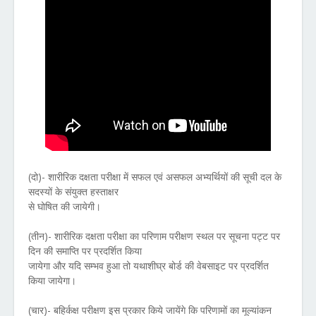
(दो)- शारीरिक दक्षता परीक्षा में सफल एवं असफल अभ्यर्थियों की सूची दल के
सदस्यों के संयुक्त हस्ताक्षर
से घोषित की जायेगी।
(तीन)- शारीरिक दक्षता परीक्षा का परिणाम परीक्षण स्थल पर सूचना पट्ट पर
दिन की समाप्ति पर प्रदर्शित किया
जायेगा और यदि सम्भव हुआ तो यथाशीघ्र बोर्ड की वेबसाइट पर प्रदर्शित
किया जायेगा।
(चार)- बहिर्कक्ष परीक्षण इस प्रकार किये जायेंगे कि परिणामों का मूल्यांकन