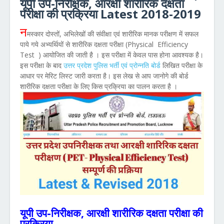
यूपी उप-निरीक्षक, आरक्षी शारीरिक दक्षता
परीक्षा की प्रक्रिया Latest 2018-2019
न
मस्कार दोस्तों, अभिलेखों की संवीक्षा एवं शारीरिक मानक परीक्षण में सफल
पाये गये अभ्यर्थियों से शारीरिक दक्षता परीक्षा (Physical Efficiency
Test ) आयोजित की जाती है । इस परीक्षा में केवल पास होना आवश्यक है।
इस परीक्षा के बाद
उत्तर प्रदेश पुलिस भर्ती एवं प्रोन्नति बोर्ड
लिखित परीक्षा के
आधार पर मेरिट लिस्ट जारी करता है। इस लेख से आप जानोगे की बोर्ड
शारीरिक दक्षता परीक्षा के लिए किस प्रक्रिया का पालन करता है ।
यूपी उप-निरीक्षक, आरक्षी शारीरिक दक्षता परीक्षा की
प्रक्रिया