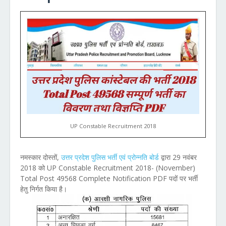
UP Constable Recruitment 2018
नमस्कार दोस्तों,
उत्तर प्रदेश पुलिस भर्ती एवं प्रोन्नति बोर्ड
द्वारा 29 नवंबर
2018 को UP Constable Recruitment 2018- (November)
Total Post 49568 Complete Notification PDF पदों पर भर्ती
हेतु निर्गत किया है।