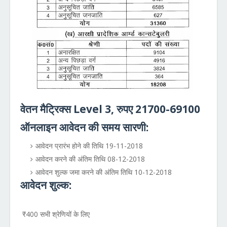
वेतन मैट्रिक्स
Level 3, रुपए 21700-69100
ऑनलाइन आवेदन की समय सारणी
:
आवेदन प्रारंभ होने की तिथि 19-11-2018
आवेदन करने की अंतिम तिथि 08-12-2018
आवेदन शुल्क जमा करने की अंतिम तिथि 10-12-2018
आवेदन शुल्क
:
₹400 सभी श्रेणियों के लिए