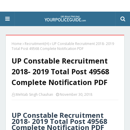
Home
Recruitment(H)
UP Constable Recruitment 2018- 2019
Total Post 49568 Complete Notification PDF
UP Constable Recruitment
2018- 2019 Total Post 49568
Complete Notification PDF
Mehtab Singh Chauhan
November 30, 2018
UP Constable Recruitment
2018- 2019 Total Post 49568
Complete Notification PDF