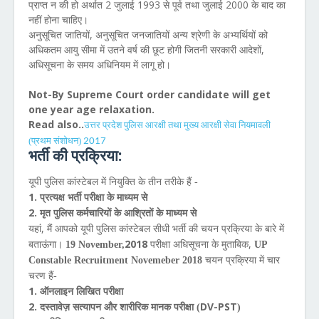
प्राप्त न की हो अर्थात 2 जुलाई 1993 से पूर्व तथा जुलाई 2000 के बाद का
नहीं होना चाहिए।
अनुसूचित जातियों, अनुसूचित जनजातियों अन्य श्रेणी के अभ्यर्थियों को
अधिकतम आयु सीमा में उतने वर्ष की छूट होगी जितनी सरकारी आदेशों,
अधिसूचना के समय अधिनियम में लागू हो।
Not-By Supreme Court order candidate will get
one year age relaxation.
Read also..
उत्तर प्रदेश पुलिस आरक्षी तथा मुख्य आरक्षी सेवा नियमावली
(प्रथम संशोधन)
2017
भर्ती की प्रक्रिया:
यूपी पुलिस कांस्टेबल में नियुक्ति के तीन तरीके हैं -
1.
प्रत्यक्ष भर्ती परीक्षा के माध्यम से
2.
मृत पुलिस कर्मचारियों के आश्रितों के माध्यम से
,
यहां
मैं आपको यूपी पुलिस कांस्टेबल सीधी भर्ती की चयन प्रक्रिया के बारे में
2018
,
बताऊंगा।
19 November,
परीक्षा अधिसूचना के मुताबिक
UP
Constable Recruitment Novemeber 2018
चयन प्रक्रिया में चार
चरण हैं-
1.
ऑनलाइन लिखित परीक्षा
2.
DV-PST
दस्तावेज़ सत्यापन और शारीरिक मानक परीक्षा (
)