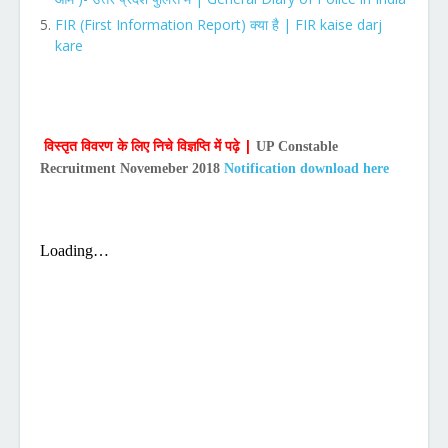
FIR (First Information Report)
| FIR kaise darj
क्या है
kare
विस्तृत विवरण के लिए निचे विज्ञप्ति में पढ़े |
UP Constable
Recruitment Novemeber 2018
Notification download here